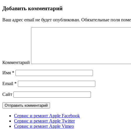
Добавить комментарий
Ваш адрес email не будет опубликован.
Обязательные поля пом
Комментарий
Имя
*
Email
*
Сайт
Сервис и ремонт Apple Facebook
Сервис и ремонт Apple Twitter
Сервис и ремонт Apple Vimeo