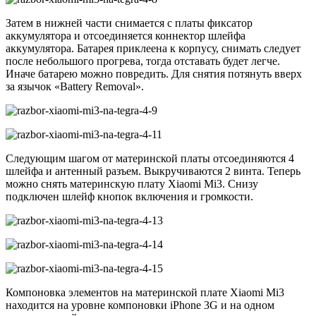
Затем в нижней части снимается с платы фиксатор
аккумулятора и отсоединяется коннектор шлейфа
аккумулятора. Батарея приклеена к корпусу, снимать следует
после небольшого прогрева, тогда отставать будет легче.
Иначе батарею можно повредить. Для снятия потянуть вверх
за язычок «Battery Removal».
Следующим шагом от материнской платы отсоединяются 4
шлейфа и антенный разъем. Выкручиваются 2 винта. Теперь
можно снять материнскую плату Xiaomi Mi3. Снизу
подключен шлейф кнопок включения и громкости.
Компоновка элементов на материнской плате Xiaomi Mi3
находится на уровне компоновки iPhone 3G и на одном