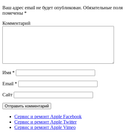
Ваш адрес email не будет опубликован.
Обязательные поля
помечены
*
Комментарий
Имя
*
Email
*
Сайт
Сервис и ремонт Apple Facebook
Сервис и ремонт Apple Twitter
Сервис и ремонт Apple Vimeo